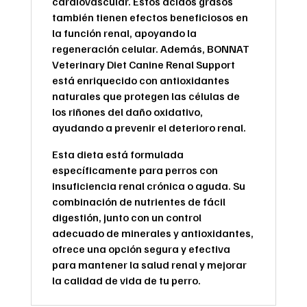
cardiovascular. Estos ácidos grasos
también tienen efectos beneficiosos en
la función renal, apoyando la
regeneración celular. Además, BONNAT
Veterinary Diet Canine Renal Support
está enriquecido con antioxidantes
naturales que protegen las células de
los riñones del daño oxidativo,
ayudando a prevenir el deterioro renal.
Esta dieta está formulada
específicamente para perros con
insuficiencia renal crónica o aguda. Su
combinación de nutrientes de fácil
digestión, junto con un control
adecuado de minerales y antioxidantes,
ofrece una opción segura y efectiva
para mantener la salud renal y mejorar
la calidad de vida de tu perro.