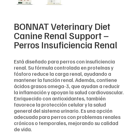
BONNAT Veterinary Diet
Canine Renal Support –
Perros Insuficiencia Renal
Está diseñado para perros con insuficiencia
renal. Su fórmula controlada en proteínas y
fósforo reduce la carga renal, ayudando a
mantener la función renal. Además, contiene
ácidos grasos omega-3, que ayudan a reducir
la inflamación y apoyan la salud cardiovascular.
Enriquecido con antioxidantes, también
favorece la protección celular y la salud
general del sistema urinario. Es una opción
adecuada para perros con problemas renales
crónicos o temporales, mejorando su calidad
de vida.