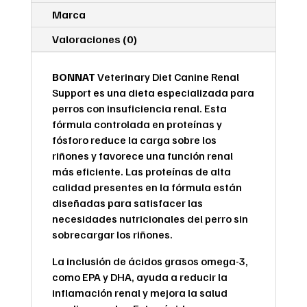
Marca
Valoraciones (0)
BONNAT
Veterinary Diet Canine Renal
Support es una dieta especializada para
perros con insuficiencia renal. Esta
fórmula controlada en proteínas y
fósforo reduce la carga sobre los
riñones y favorece una función renal
más eficiente. Las proteínas de alta
calidad presentes en la fórmula están
diseñadas para satisfacer las
necesidades nutricionales del perro sin
sobrecargar los riñones.
La inclusión de ácidos grasos omega-3,
como EPA y DHA, ayuda a reducir la
inflamación renal y mejora la salud