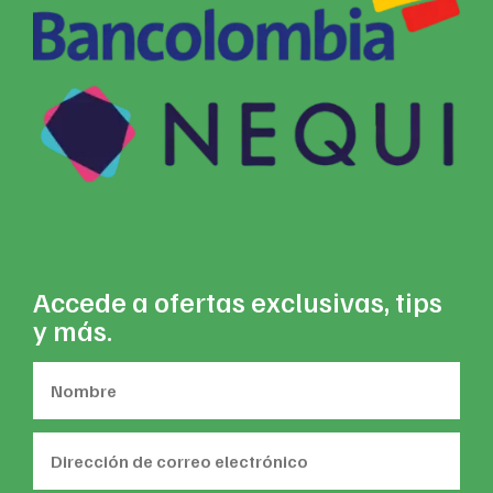
Accede a ofertas exclusivas, tips
y más.