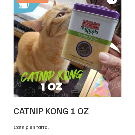
CATNIP KONG 1 OZ
Catnip en tarro.