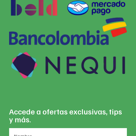
Accede a ofertas exclusivas, tips
y más.