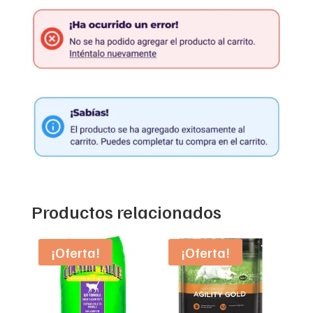
Productos relacionados
¡Oferta!
¡Oferta!