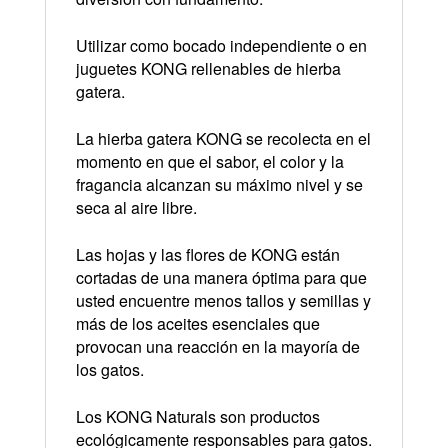
Utilizar como bocado independiente o en
juguetes KONG rellenables de hierba
gatera.
La hierba gatera KONG se recolecta en el
momento en que el sabor, el color y la
fragancia alcanzan su máximo nivel y se
seca al aire libre.
Las hojas y las flores de KONG están
cortadas de una manera óptima para que
usted encuentre menos tallos y semillas y
más de los aceites esenciales que
provocan una reacción en la mayoría de
los gatos.
Los KONG Naturals son productos
ecológicamente responsables para gatos.