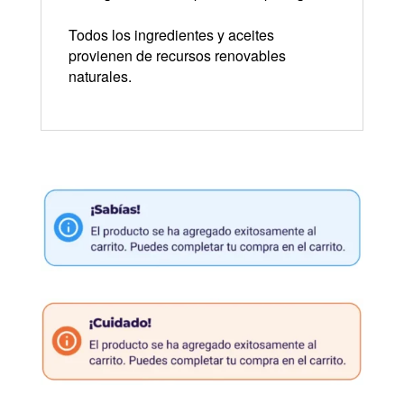
Todos los ingredientes y aceites
provienen de recursos renovables
naturales.