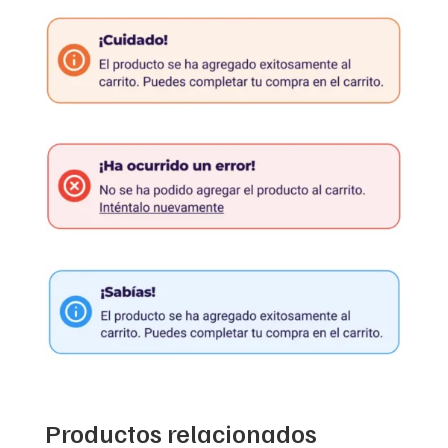
Productos relacionados