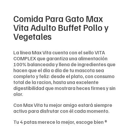
Comida Para Gato Max
Vita Adulto Buffet Pollo y
Vegetales
La línea Max Vita cuenta con el sello VITA
COMPLEX que garantiza una alimentación
100% balanceada y llena de ingredientes que
hacen que el día a día de tu mascota sea
completo y feliz: desde el plato, con consumo
total de la racion, hasta una excelente
digestibilidad que mostrara heces firmes y sin
olor.
Con Max Vita tu mejor amigo estará siempre
activo para disfrutar con él cada momento.
Tu 4 patas merece lo mejor, escoge bien ®