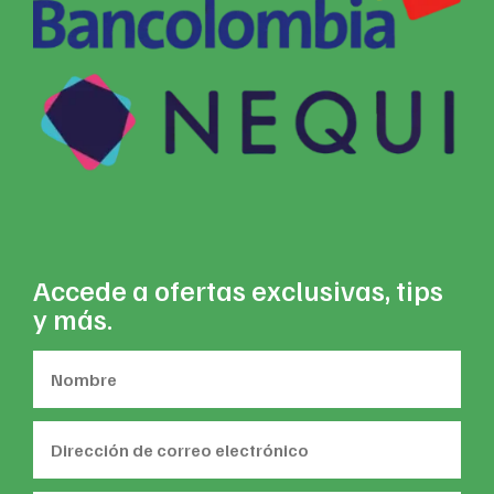
Accede a ofertas exclusivas, tips
y más.