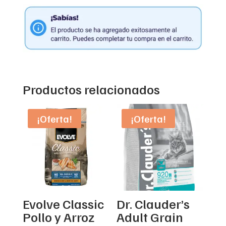
Productos relacionados
¡Oferta!
¡Oferta!
Evolve Classic
Dr. Clauder’s
Pollo y Arroz
Adult Grain