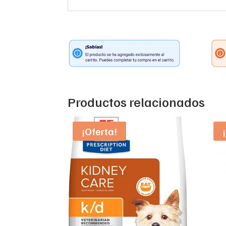
Productos relacionados
¡Oferta!