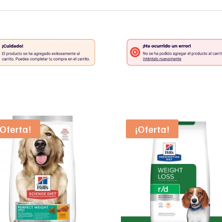
¡Oferta!
¡Oferta!