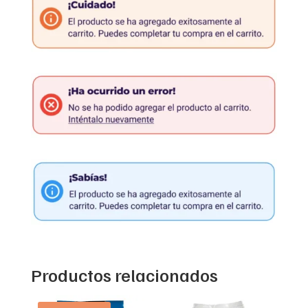
Productos relacionados