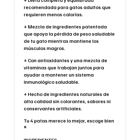
+ Dieta completa y equilibrada
recomendada para gatos adultos que
requieren menos calorías.
+ Mezcla de ingredientes patentada
que apoya la pérdida de peso saludable
de tu gato mientras mantiene los
músculos magros.
+ Con antioxidantes y una mezcla de
vitaminas que trabajan juntos para
ayudar a mantener un sistema
inmunológico saludable.
+ Hecho de ingredientes naturales de
alta calidad sin colorantes, sabores ni
conservantes artificiales.
Tu 4 patas merece lo mejor, escoge bien
®