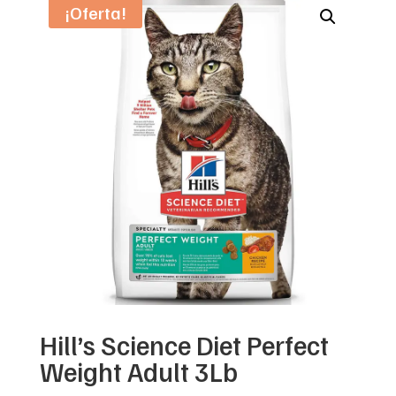
¡Oferta!
Hill’s Science Diet Perfect
Weight Adult 3Lb