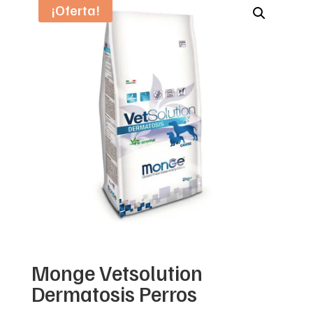
¡Oferta!
Monge Vetsolution
Dermatosis Perros