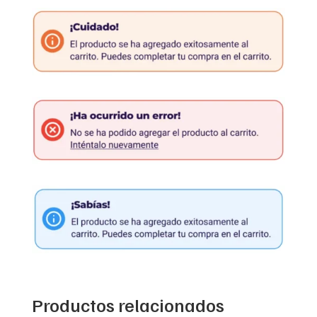
Productos relacionados