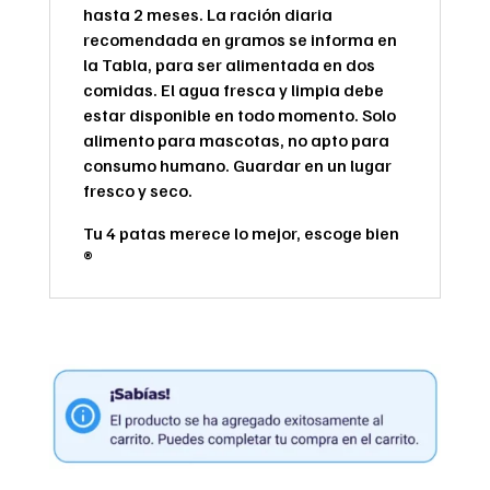
hasta 2 meses. La ración diaria
recomendada en gramos se informa en
la Tabla, para ser alimentada en dos
comidas. El agua fresca y limpia debe
estar disponible en todo momento. Solo
alimento para mascotas, no apto para
consumo humano. Guardar en un lugar
fresco y seco.
Tu 4 patas merece lo mejor, escoge bien
®