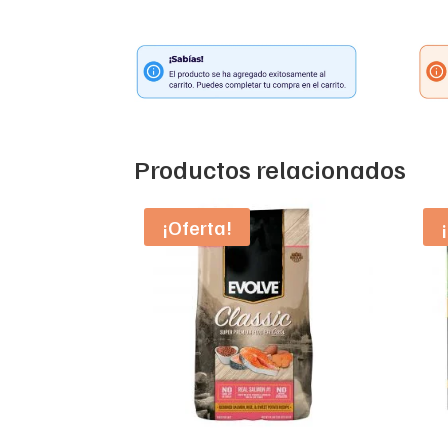
Productos relacionados
¡Oferta!