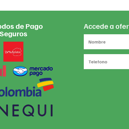
dos de Pago
Accede a ofer
Seguros