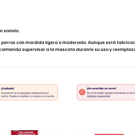
n sonido.
perros con mordida ligera o moderada. Aunque está fabricado
 recomienda supervisar a la mascota durante su uso y reemplaza