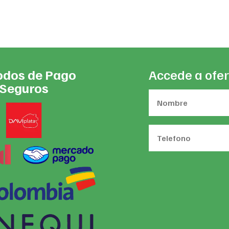
dos de Pago
Accede a ofer
Seguros