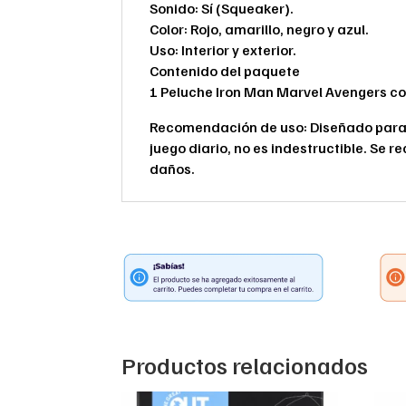
Sonido: Sí (Squeaker).
Color: Rojo, amarillo, negro y azul.
Uso: Interior y exterior.
Contenido del paquete
1 Peluche Iron Man Marvel Avengers co
Recomendación de uso: Diseñado para 
juego diario, no es indestructible. Se
daños.
Productos relacionados