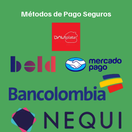
Métodos de Pago Seguros