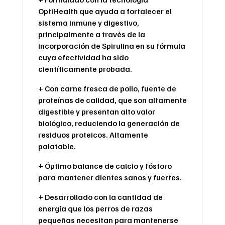
OptiHealth que ayuda a fortalecer el
sistema inmune y digestivo,
principalmente a través de la
incorporación de Spirulina en su fórmula
cuya efectividad ha sido
científicamente probada.
+ Con carne fresca de pollo, fuente de
proteínas de calidad, que son altamente
digestible y presentan alto valor
biológico, reduciendo la generación de
residuos proteicos. Altamente
palatable.
+ Óptimo balance de calcio y fósforo
para mantener dientes sanos y fuertes.
+ Desarrollado con la cantidad de
energía que los perros de razas
pequeñas necesitan para mantenerse