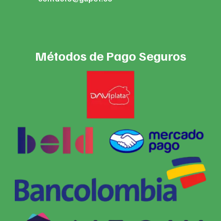
Métodos de Pago Seguros