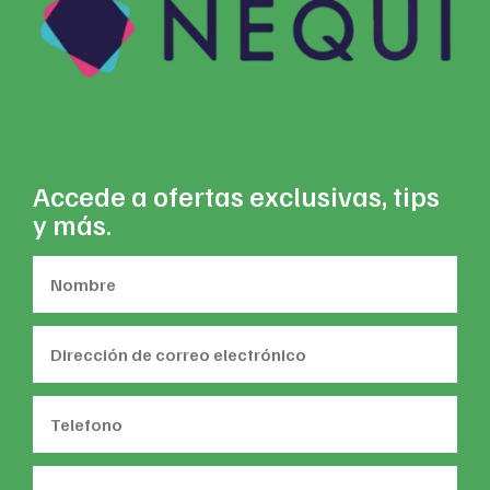
Accede a ofertas exclusivas, tips
y más.