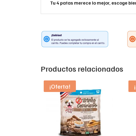
Tu 4 patas merece lo mejor, escoge bie
Productos relacionados
¡Oferta!