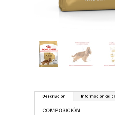
Descripción
Información adic
COMPOSICIÓN