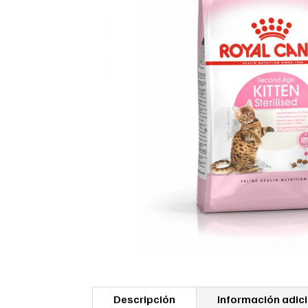
Descripción
Información adic