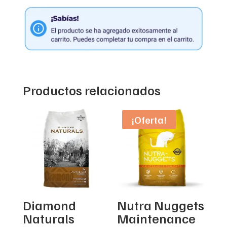
Productos relacionados
¡Oferta!
Diamond
Nutra Nuggets
Naturals
Maintenance