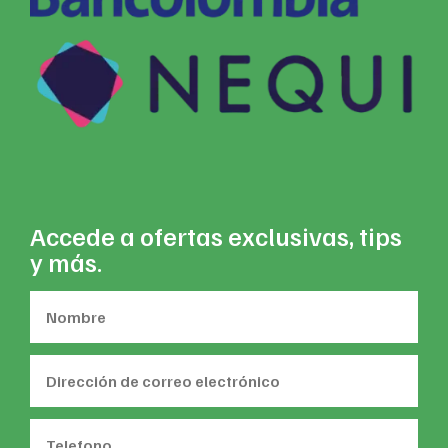
Accede a ofertas exclusivas, tips
y más.