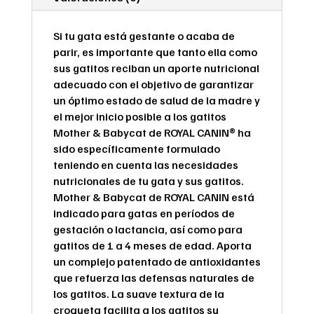
Si tu gata está gestante o acaba de
parir, es importante que tanto ella como
sus gatitos reciban un aporte nutricional
adecuado con el objetivo de garantizar
un óptimo estado de salud de la madre y
el mejor inicio posible a los gatitos
Mother & Babycat de ROYAL CANIN® ha
sido específicamente formulado
teniendo en cuenta las necesidades
nutricionales de tu gata y sus gatitos.
Mother & Babycat de ROYAL CANIN está
indicado para gatas en períodos de
gestación o lactancia, así como para
gatitos de 1 a 4 meses de edad. Aporta
un complejo patentado de antioxidantes
que refuerza las defensas naturales de
los gatitos. La suave textura de la
croqueta facilita a los gatitos su