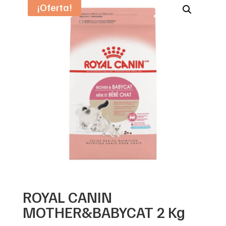
¡Oferta!
ROYAL CANIN
MOTHER&BABYCAT 2 Kg