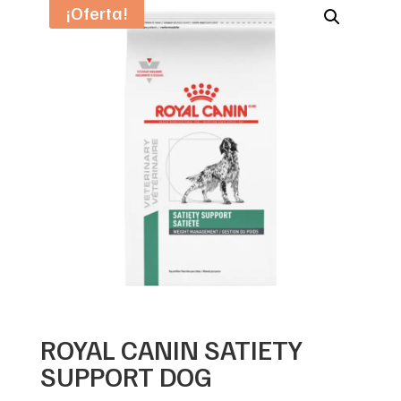
¡Oferta!
ROYAL CANIN SATIETY
SUPPORT DOG