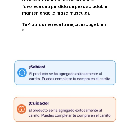
favorece una pérdida de peso saludable
manteniendo la masa muscular.
Tu 4 patas merece lo mejor, escoge bien
®