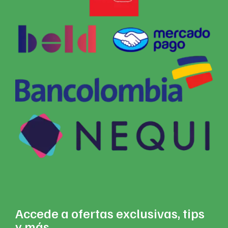
Accede a ofertas exclusivas, tips
y más.