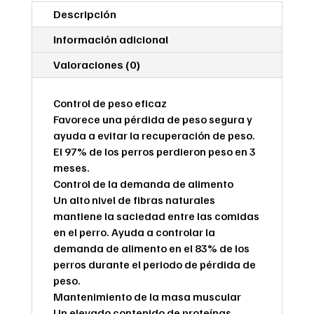
Descripción
Información adicional
Valoraciones (0)
Control de peso eficaz
Favorece una pérdida de peso segura y
ayuda a evitar la recuperación de peso.
El 97% de los perros perdieron peso en 3
meses.
Control de la demanda de alimento
Un alto nivel de fibras naturales
mantiene la saciedad entre las comidas
en el perro. Ayuda a controlar la
demanda de alimento en el 83% de los
perros durante el periodo de pérdida de
peso.
Mantenimiento de la masa muscular
Un elevado contenido de proteínas