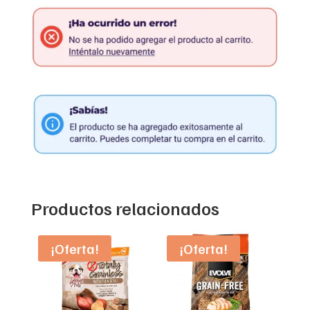
Productos relacionados
¡Oferta!
¡Oferta!