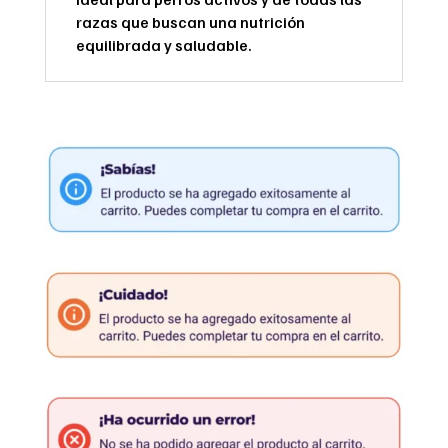
razas que buscan una nutrición
equilibrada y saludable.