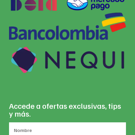
Accede a ofertas exclusivas, tips
y más.