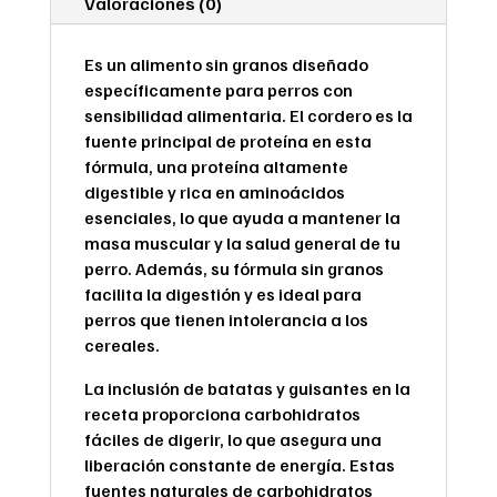
Valoraciones (0)
Es un alimento sin granos diseñado
específicamente para perros con
sensibilidad alimentaria. El cordero es la
fuente principal de proteína en esta
fórmula, una proteína altamente
digestible y rica en aminoácidos
esenciales, lo que ayuda a mantener la
masa muscular y la salud general de tu
perro. Además, su fórmula sin granos
facilita la digestión y es ideal para
perros que tienen intolerancia a los
cereales.
La inclusión de batatas y guisantes en la
receta proporciona carbohidratos
fáciles de digerir, lo que asegura una
liberación constante de energía. Estas
fuentes naturales de carbohidratos