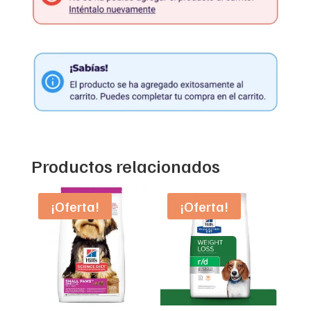
Productos relacionados
¡Oferta!
¡Oferta!