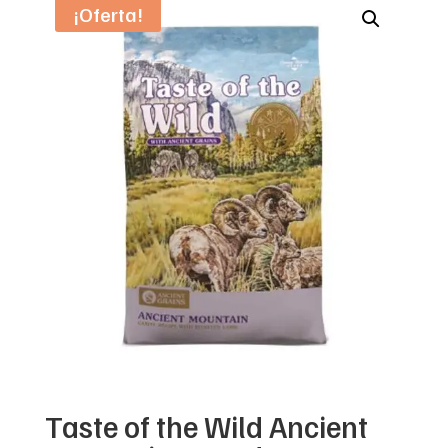
¡Oferta!
Taste of the Wild Ancient