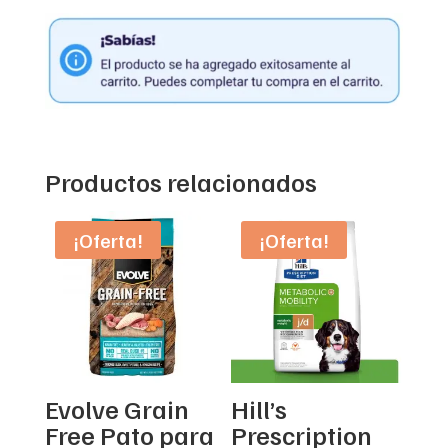
Productos relacionados
¡Oferta!
¡Oferta!
Evolve Grain
Hill’s
Free Pato para
Prescription