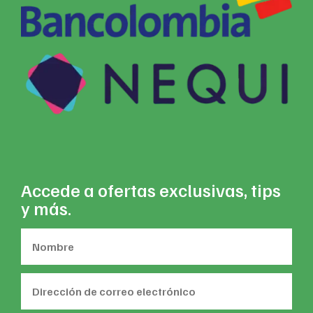
Accede a ofertas exclusivas, tips
y más.