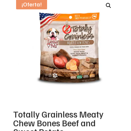
¡Oferta!
Totally Grainless Meaty
Chew Bones Beef and