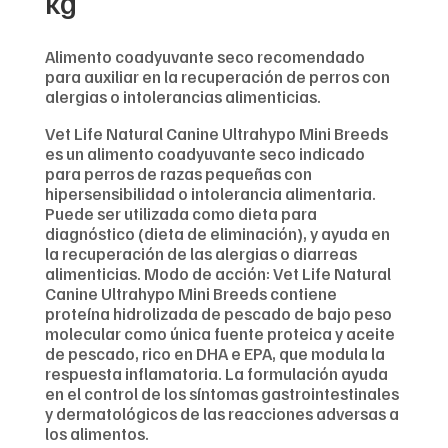
kg
Alimento coadyuvante seco recomendado
para auxiliar en la recuperación de perros con
alergias o intolerancias alimenticias.
Vet Life Natural Canine Ultrahypo Mini Breeds
es un alimento coadyuvante seco indicado
para perros de razas pequeñas con
hipersensibilidad o intolerancia alimentaria.
Puede ser utilizada como dieta para
diagnóstico (dieta de eliminación), y ayuda en
la recuperación de las alergias o diarreas
alimenticias. Modo de acción: Vet Life Natural
Canine Ultrahypo Mini Breeds contiene
proteína hidrolizada de pescado de bajo peso
molecular como única fuente proteica y aceite
de pescado, rico en DHA e EPA, que modula la
respuesta inflamatoria. La formulación ayuda
en el control de los síntomas gastrointestinales
y dermatológicos de las reacciones adversas a
los alimentos.