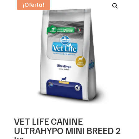
¡Oferta!
VET LIFE CANINE
ULTRAHYPO MINI BREED 2