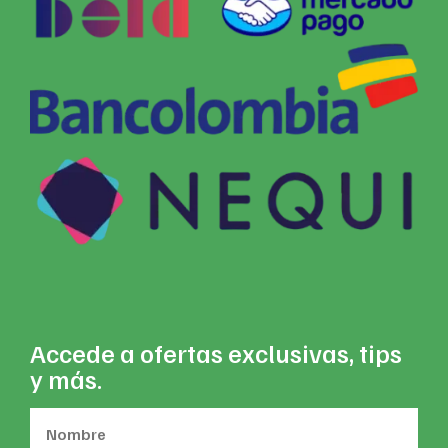
Accede a ofertas exclusivas, tips
y más.