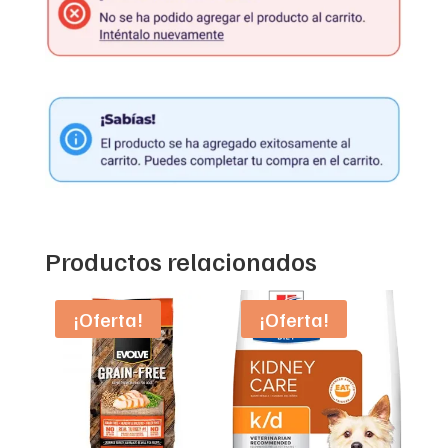
Productos relacionados
¡Oferta!
¡Oferta!