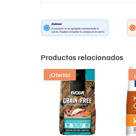
Productos relacionados
¡Oferta!