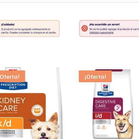
¡Oferta!
¡Oferta!